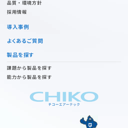
品質・環境方針
採用情報
導入事例
よくあるご質問
製品を探す
課題から製品を探す
能力から製品を探す