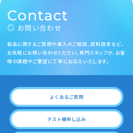
Contact
お問い合わせ
製品に関するご質問や導入のご相談、資料請求など、
お気軽にお問い合わせください。専門スタッフが、お客
様の課題やご要望に丁寧にお応えいたします。
よくあるご質問
テスト機申し込み