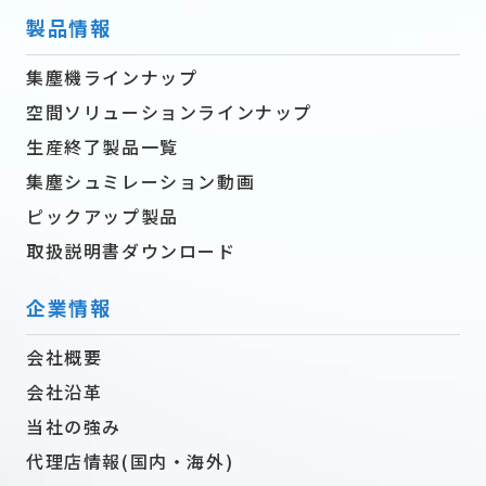
製品情報
集塵機ラインナップ
空間ソリューションラインナップ
生産終了製品一覧
集塵シュミレーション動画
ピックアップ製品
取扱説明書ダウンロード
企業情報
会社概要
会社沿革
当社の強み
代理店情報(国内・海外)