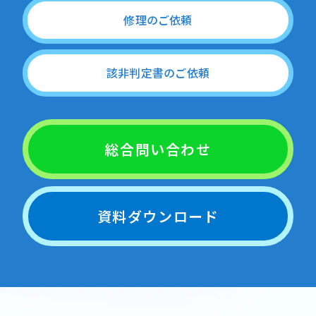
修理のご依頼
該非判定書のご依頼
総合問い合わせ
資料ダウンロード