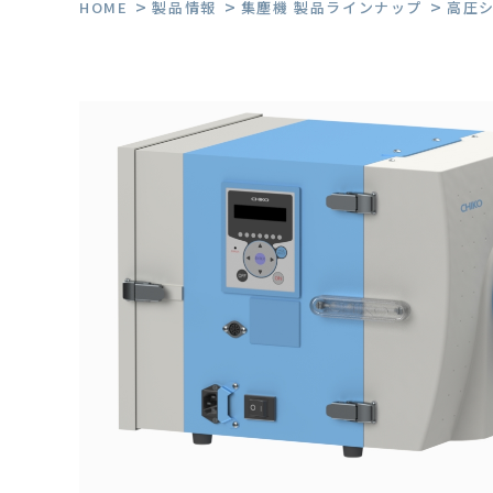
HOME
製品情報
集塵機 製品ラインナップ
高圧シリ