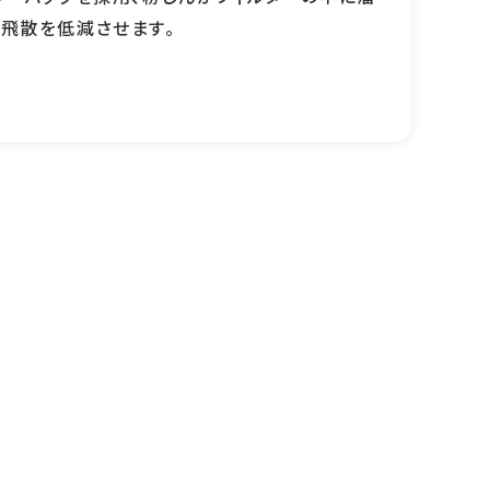
飛散を低減させます。