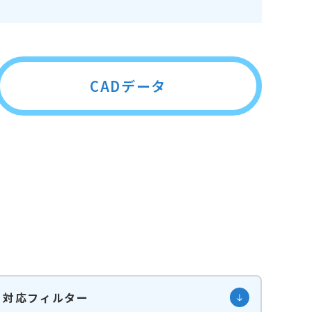
CADデータ
対応フィルター