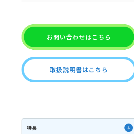
お問い合わせはこちら
取扱説明書はこちら
特長