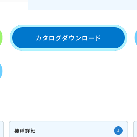
カタログダウンロード
機種詳細