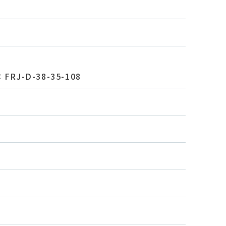
：FRJ-D-38-35-108