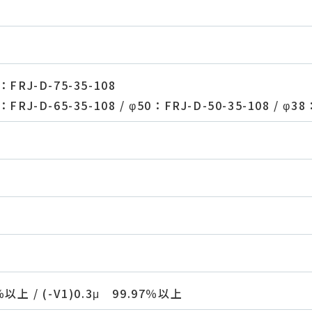
：FRJ-D-75-35-108
FRJ-D-65-35-108 / φ50：FRJ-D-50-35-108 / φ38
％以上 / (-V1)0.3μ 99.97％以上