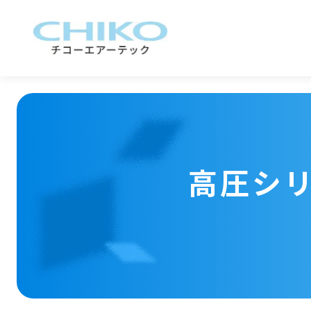
高圧シリー