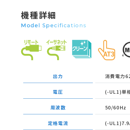
機種詳細
Model Specifications
出力
消費電力6
電圧
(-UL1)単相
周波数
50/60Hz
定格電流
(-UL1)7.9