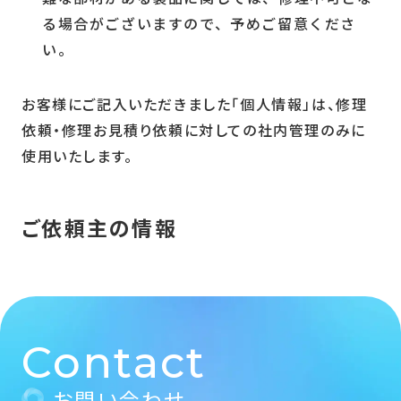
る場合がございますので、予めご留意くださ
い。
お客様にご記入いただきました「個人情報」は、修理
依頼・修理お見積り依頼に対しての社内管理のみに
使用いたします。
ご依頼主の情報
Contact
お問い合わせ