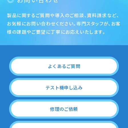
製品に関するご質問や導入のご相談、資料請求など、
お気軽にお問い合わせください。専門スタッフが、お客
様の課題やご要望に丁寧にお応えいたします。
よくあるご質問
テスト機申し込み
修理のご依頼