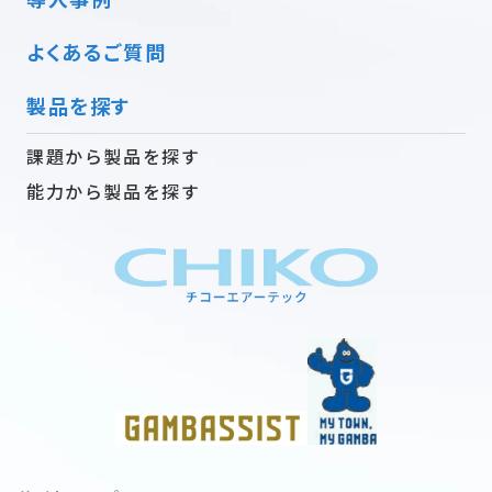
よくあるご質問
製品を探す
課題から製品を探す
能力から製品を探す