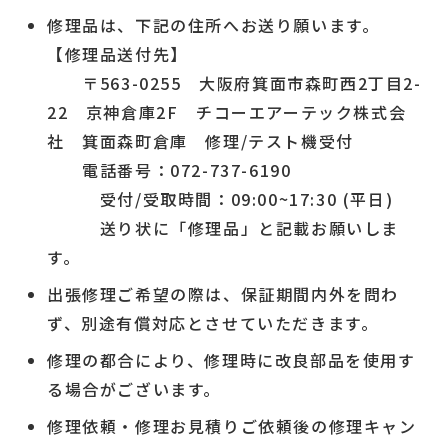
修理品は、下記の住所へお送り願います。
【修理品送付先】
〒563-0255 大阪府箕面市森町西2丁目2-
22 京神倉庫2F チコーエアーテック株式会
社 箕面森町倉庫 修理/テスト機受付
電話番号：072-737-6190
受付/受取時間：09:00~17:30 (平日)
送り状に「修理品」と記載お願いしま
す。
出張修理ご希望の際は、保証期間内外を問わ
ず、別途有償対応とさせていただきます。
修理の都合により、修理時に改良部品を使用す
る場合がございます。
修理依頼・修理お見積りご依頼後の修理キャン