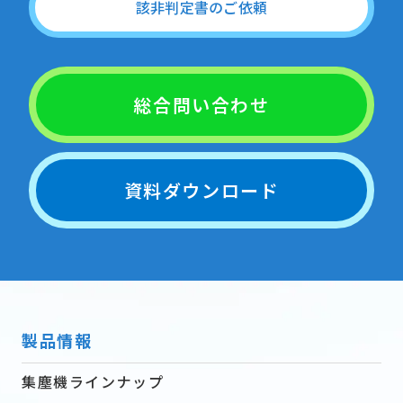
該非判定書のご依頼
総合問い合わせ
資料ダウンロード
製品情報
集塵機ラインナップ