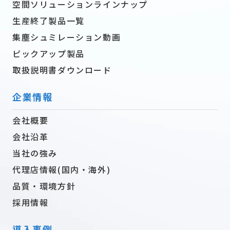
空間ソリューションラインナップ
生産終了製品一覧
集塵シュミレーション動画
ピックアップ製品
取扱説明書ダウンロード
企業情報
会社概要
会社沿革
当社の強み
代理店情報(国内・海外)
品質・環境方針
採用情報
導入事例