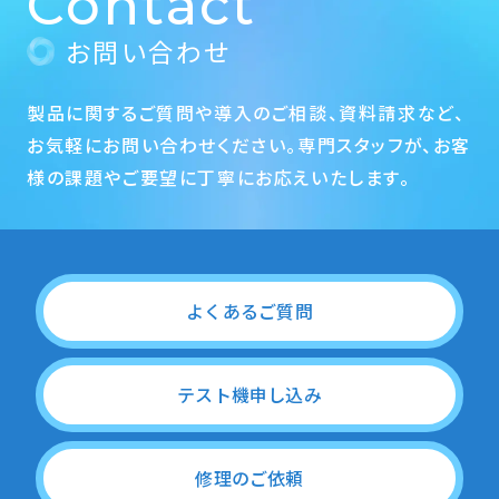
Contact
お問い合わせ
製品に関するご質問や導入のご相談、資料請求など、
お気軽にお問い合わせください。専門スタッフが、お客
様の課題やご要望に丁寧にお応えいたします。
よくあるご質問
テスト機申し込み
修理のご依頼