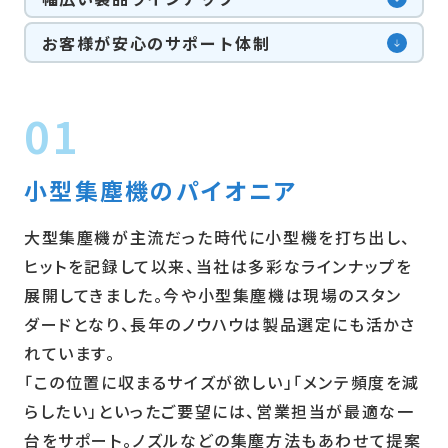
お客様が安心のサポート体制
01
小型集塵機のパイオニア
大型集塵機が主流だった時代に小型機を打ち出し、
ヒットを記録して以来、当社は多彩なラインナップを
展開してきました。今や小型集塵機は現場のスタン
ダードとなり、長年のノウハウは製品選定にも活かさ
れています。
「この位置に収まるサイズが欲しい」「メンテ頻度を減
らしたい」といったご要望には、営業担当が最適な一
台をサポート。ノズルなどの集塵方法もあわせて提案