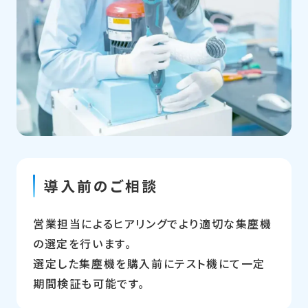
導入前のご相談
営業担当によるヒアリングでより適切な集塵機
の選定を行います。
選定した集塵機を購入前にテスト機にて一定
期間検証も可能です。