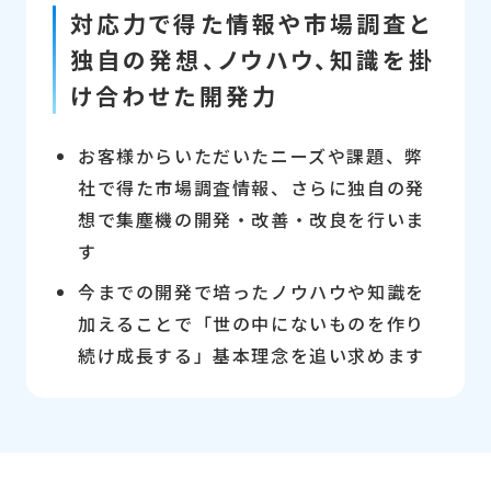
対応力で得た情報や市場調査と
独自の発想、ノウハウ、知識を掛
け合わせた開発力
お客様からいただいたニーズや課題、弊
社で得た市場調査情報、さらに独自の発
想で集塵機の開発・改善・改良を行いま
す
今までの開発で培ったノウハウや知識を
加えることで「世の中にないものを作り
続け成長する」基本理念を追い求めます