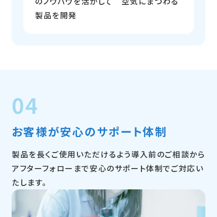
のノウハウを活かして 空気にまつわる
製品を開発
04
お客様が安心のサポート体制
製品を長くご使用いただけるよう導入前のご相談から
アフターフォローまで安心のサポート体制でご対応い
たします。