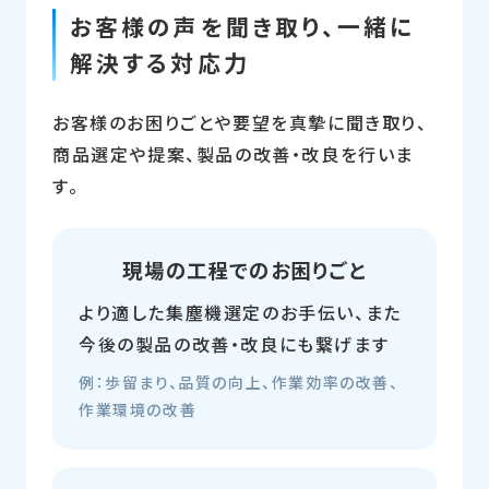
お客様の声を聞き取り、一緒に
解決する対応力
お客様のお困りごとや要望を真摯に聞き取り、
商品選定や提案、製品の改善・改良を行いま
す。
現場の工程でのお困りごと
より適した集塵機選定のお手伝い、また
今後の製品の改善・改良にも繋げます
例：歩留まり、品質の向上、作業効率の改善、
作業環境の改善