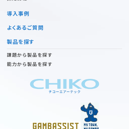
導入事例
よくあるご質問
製品を探す
課題から製品を探す
能力から製品を探す