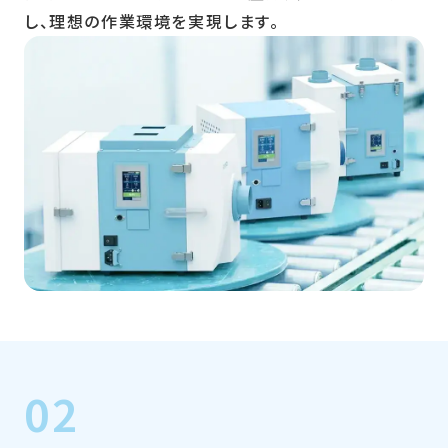
し、理想の作業環境を実現します。
02