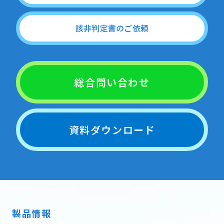
該非判定書のご依頼
総合問い合わせ
資料ダウンロード
製品情報