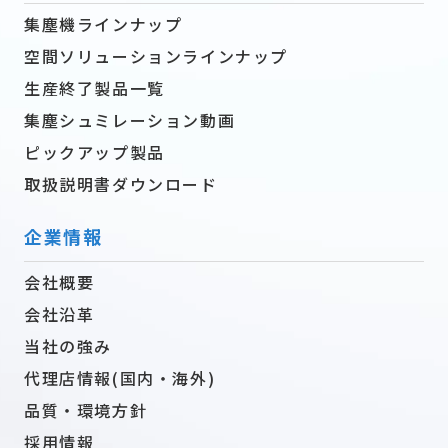
集塵機ラインナップ
空間ソリューションラインナップ
生産終了製品一覧
集塵シュミレーション動画
ピックアップ製品
取扱説明書ダウンロード
企業情報
会社概要
会社沿革
当社の強み
代理店情報(国内・海外)
品質・環境方針
採用情報