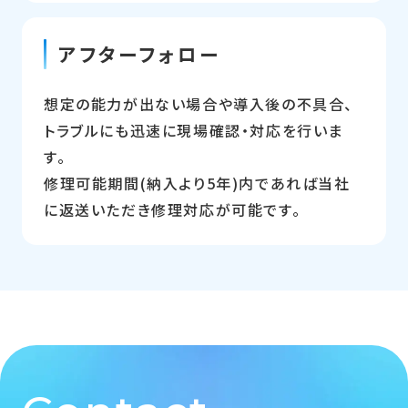
アフターフォロー
想定の能力が出ない場合や導入後の不具合、
トラブルにも迅速に現場確認・対応を行いま
す。
修理可能期間(納入より5年)内であれば当社
に返送いただき修理対応が可能です。