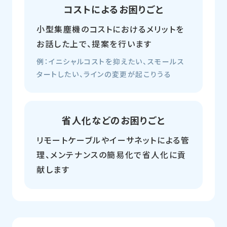
コストによるお困りごと
小型集塵機のコストにおけるメリットを
お話した上で、提案を行います
例：イニシャルコストを抑えたい、スモールス
タートしたい、ラインの変更が起こりうる
省人化などのお困りごと
リモートケーブルやイーサネットによる管
理、メンテナンスの簡易化で省人化に貢
献します