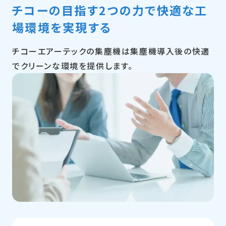
チコーの目指す2つの力で
快適な工
場環境を実現する
チコーエアーテックの集塵機は集塵機導入後の快適
でクリーンな環境を提供します。