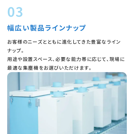
03
幅広い製品ラインナップ
お客様のニーズとともに進化してきた豊富なライン
ナップ。
用途や設置スペース、必要な能力帯に応じて、現場に
最適な集塵機をお選びいただけます。