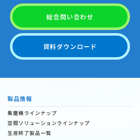
総合問い合わせ
資料ダウンロード
製品情報
集塵機ラインナップ
空間ソリューションラインナップ
生産終了製品一覧