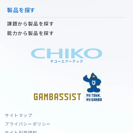
製品を探す
課題から製品を探す
能力から製品を探す
サイトマップ
プライバシーポリシー
サイト利用規約