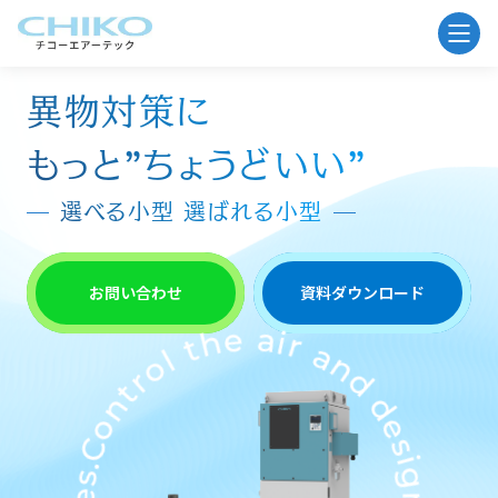
異物対策に
もっと”ちょうどいい”
選べる小型 選ばれる小型
お問い合わせ
資料ダウンロード