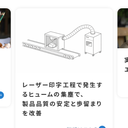
レーザー印字工程で発生す
るヒュームの集塵で、
製品品質の安定と歩留まり
を改善