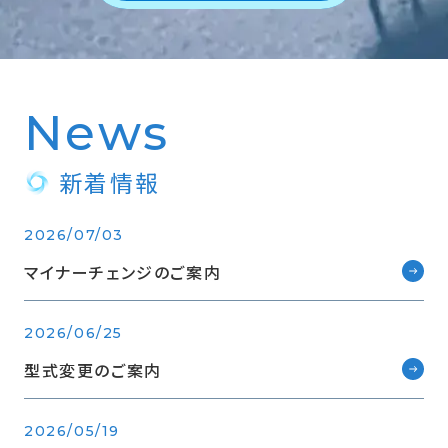
News
新着情報
2026/07/03
マイナーチェンジのご案内
2026/06/25
型式変更のご案内
2026/05/19