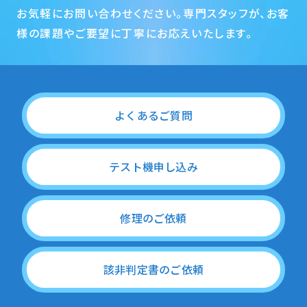
お気軽にお問い合わせください。専門スタッフが、お客
様の課題やご要望に丁寧にお応えいたします。
よくあるご質問
テスト機申し込み
修理のご依頼
該非判定書のご依頼