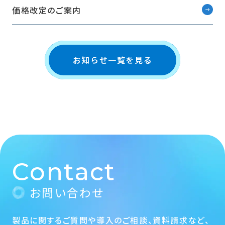
価格改定のご案内
お知らせ一覧を見る
Contact
お問い合わせ
製品に関するご質問や導入のご相談、資料請求など、