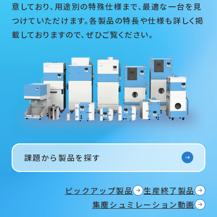
意しており、用途別の特殊仕様まで、最適な一台を見
つけていただけます。各製品の特長や仕様も詳しく掲
載しておりますので、ぜひご覧ください。
課題から製品を探す
ピックアップ製品
生産終了製品
集塵シュミレーション動画