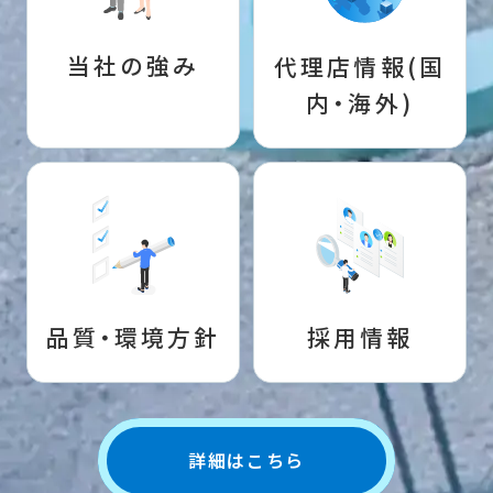
当社の強み
代理店情報(国
内・海外)
品質・環境方針
採用情報
詳細はこちら