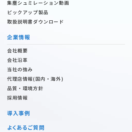
集塵シュミレーション動画
ピックアップ製品
取扱説明書ダウンロード
企業情報
会社概要
会社沿革
当社の強み
代理店情報(国内・海外)
品質・環境方針
採用情報
導入事例
よくあるご質問