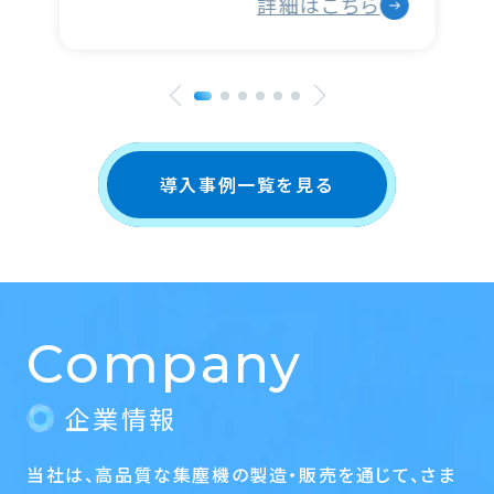
詳細はこちら
導入事例一覧を見る
Company
企業情報
当社は、高品質な集塵機の製造・販売を通じて、さま