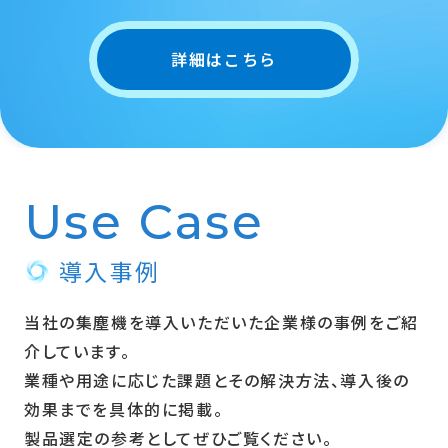
詳細はこちら
Use Case
導入事例
当社の集塵機を導入いただいた企業様の事例をご紹
介しています。
業種や用途に応じた課題とその解決方法、導入後の
効果までを具体的に掲載。
製品選定の参考としてぜひご覧ください。