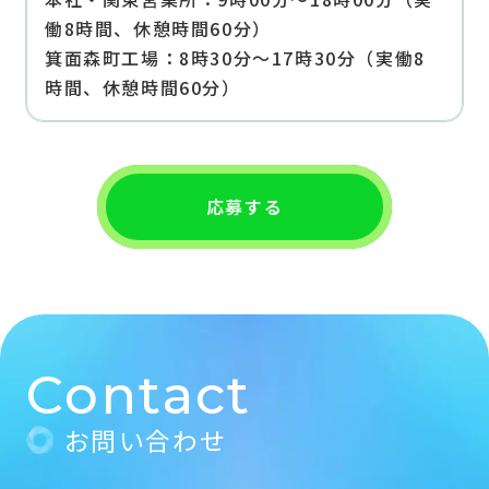
働8時間、休憩時間60分）
箕面森町工場：8時30分～17時30分（実働8
時間、休憩時間60分）
応募する
Contact
お問い合わせ