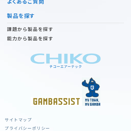
よくあるご質問
製品を探す
課題から製品を探す
能力から製品を探す
サイトマップ
プライバシーポリシー