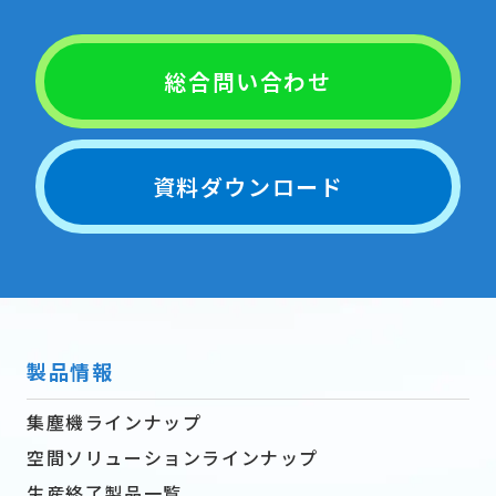
総合問い合わせ
資料ダウンロード
製品情報
集塵機ラインナップ
空間ソリューションラインナップ
生産終了製品一覧