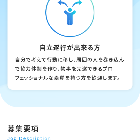
自立遂行が
出来る方
自分で考えて行動に移し、周囲の人を巻き込ん
で協力体制を作り、物事を完遂できるプロ
フェッショナルな素質を持つ方を歓迎します。
募集要項
Job Description