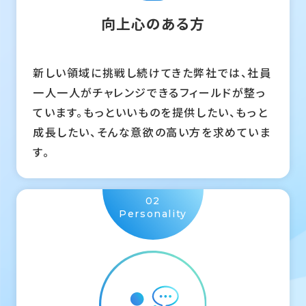
向上心のある方
新しい領域に挑戦し続けてきた弊社では、社員
一人一人がチャレンジできるフィールドが整っ
ています。もっといいものを提供したい、もっと
成長したい、そんな意欲の高い方を求めていま
す。
02
Personality