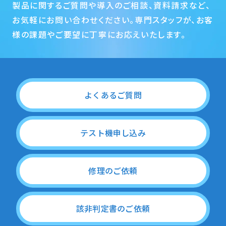
製品に関するご質問や導入のご相談、資料請求など、
お気軽にお問い合わせください。専門スタッフが、お客
様の課題やご要望に丁寧にお応えいたします。
よくあるご質問
テスト機申し込み
修理のご依頼
該非判定書のご依頼