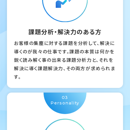
課題分析・
解決力のある方
お客様の集塵に対する課題を分析して、解決に
導くのが我々の仕事です。課題の本質は何かを
鋭く読み解く事の出来る課題分析力と、それを
解決に導く課題解決力、その両方が求められま
す。
03
Personality