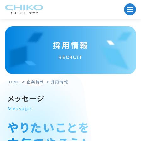
採用情報
RECRUIT
HOME
企業情報
採用情報
メッセージ
Message
やりたいことを