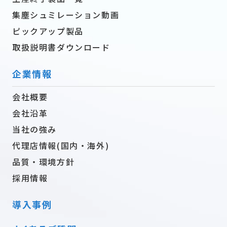
集塵シュミレーション動画
ピックアップ製品
取扱説明書ダウンロード
企業情報
会社概要
会社沿革
当社の強み
代理店情報(国内・海外)
品質・環境方針
採用情報
導入事例