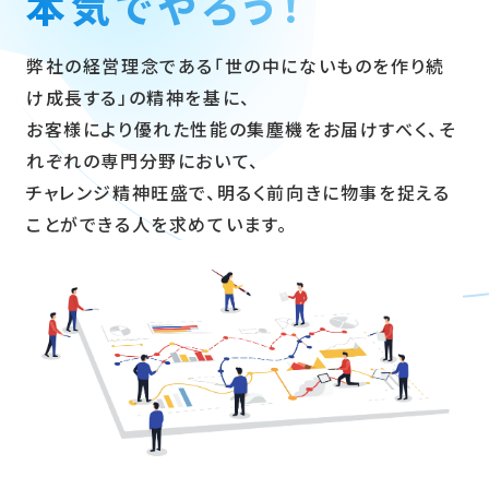
本気でやろう！
弊社の経営理念である「世の中にないものを作り続
け成長する」の精神を基に、
お客様により優れた性能の集塵機をお届けすべく、そ
れぞれの専門分野において、
チャレンジ精神旺盛で、明るく前向きに物事を捉える
ことができる人を求めています。