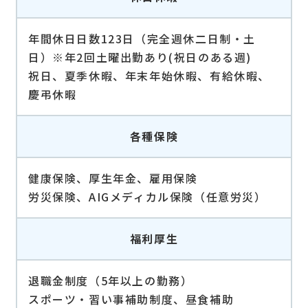
年間休日日数123日（完全週休二日制・土
日）※年2回土曜出勤あり(祝日のある週)
祝日、夏季休暇、年末年始休暇、有給休暇、
慶弔休暇
各種保険
健康保険、厚生年金、雇用保険
労災保険、AIGメディカル保険（任意労災）
福利厚生
退職金制度（5年以上の勤務）
スポーツ・習い事補助制度、昼食補助