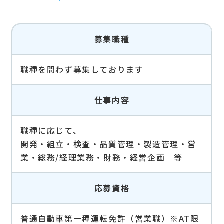
募集職種
職種を問わず募集しております
仕事内容
職種に応じて、
開発・組立・検査・品質管理・製造管理・営
業・総務/経理業務・財務・経営企画 等
応募資格
普通自動車第一種運転免許（営業職）※AT限