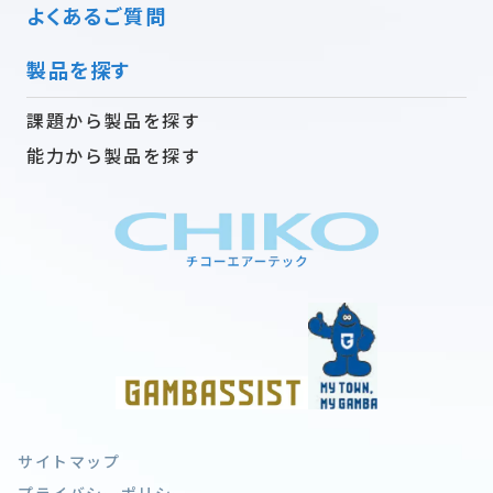
よくあるご質問
製品を探す
課題から製品を探す
能力から製品を探す
サイトマップ
プライバシーポリシー