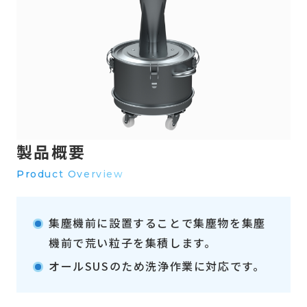
製品概要
Product Overview
集塵機前に設置することで集塵物を集塵
機前で荒い粒子を集積します。
オールSUSのため洗浄作業に対応です。