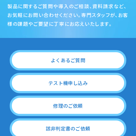
製品に関するご質問や導入のご相談、資料請求など、
お気軽にお問い合わせください。専門スタッフが、お客
様の課題やご要望に丁寧にお応えいたします。
よくあるご質問
テスト機申し込み
修理のご依頼
該非判定書のご依頼