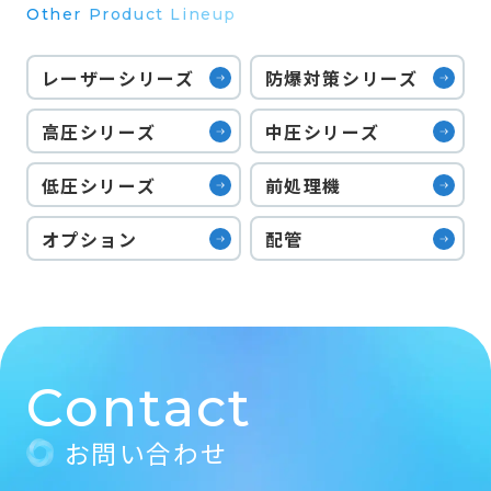
Other Product Lineup
レーザーシリーズ
防爆対策シリーズ
高圧シリーズ
中圧シリーズ
低圧シリーズ
前処理機
オプション
配管
Contact
お問い合わせ