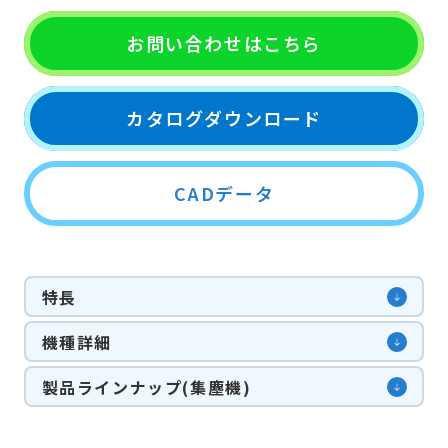
お問い合わせはこちら
カタログダウンロード
CADデータ
特長
機種詳細
製品ラインナップ(集塵機)