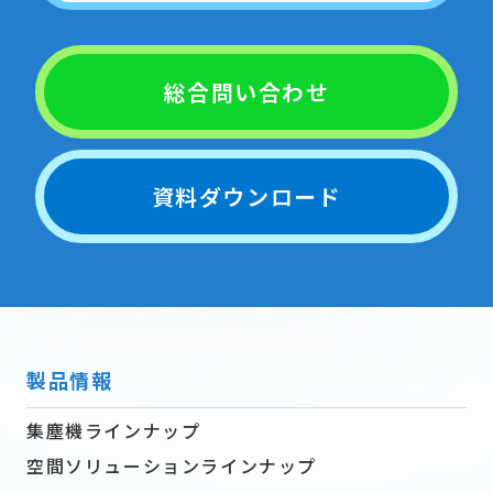
総合問い合わせ
資料ダウンロード
製品情報
集塵機ラインナップ
空間ソリューションラインナップ