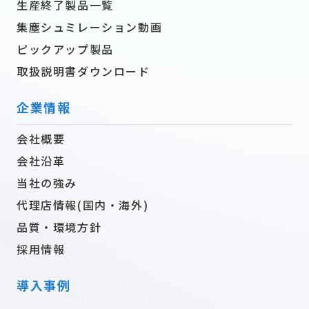
生産終了製品一覧
集塵シュミレーション動画
ピックアップ製品
取扱説明書ダウンロード
企業情報
会社概要
会社沿革
当社の強み
代理店情報(国内・海外)
品質・環境方針
採用情報
導入事例